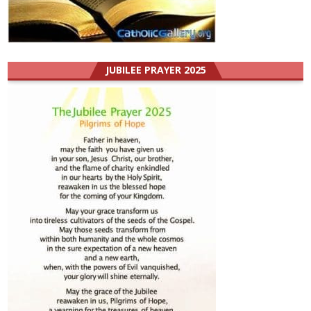
JUBILEE PRAYER 2025