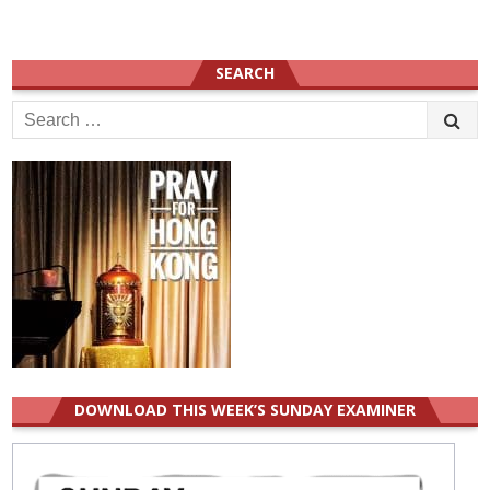
SEARCH
Search
for:
DOWNLOAD THIS WEEK’S SUNDAY EXAMINER