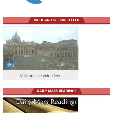
VATICAN-LIVE VIDEO FEED
Vatican Live video feed
DAILY MASS READINGS