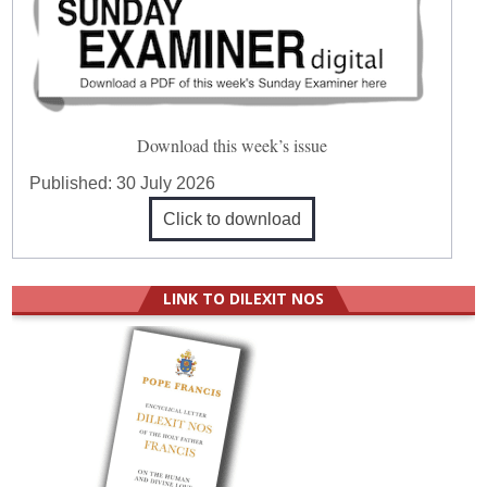
Download this week’s issue
Published:
30 July 2026
Click to download
LINK TO DILEXIT NOS