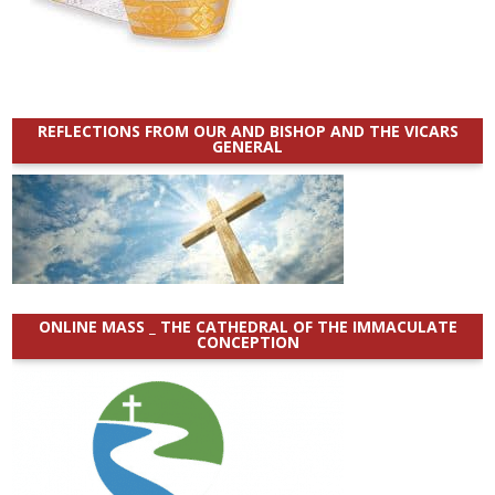
REFLECTIONS FROM OUR AND BISHOP AND THE VICARS
GENERAL
ONLINE MASS _ THE CATHEDRAL OF THE IMMACULATE
CONCEPTION