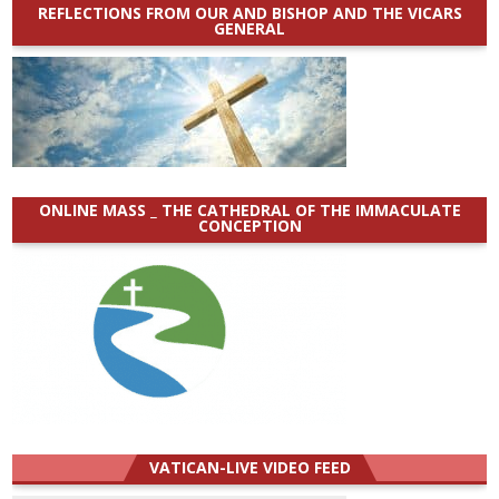
REFLECTIONS FROM OUR AND BISHOP AND THE VICARS
GENERAL
ONLINE MASS _ THE CATHEDRAL OF THE IMMACULATE
CONCEPTION
VATICAN-LIVE VIDEO FEED