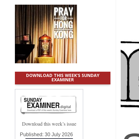
DOWNLOAD THIS WEEK’S SUNDAY
EXAMINER
Download this week’s issue
Published:
30 July 2026