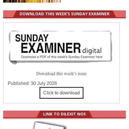
DOWNLOAD THIS WEEK’S SUNDAY EXAMINER
Download this week’s issue
Published:
30 July 2026
Click to download
LINK TO DILEXIT NOS