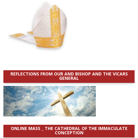
REFLECTIONS FROM OUR AND BISHOP AND THE VICARS
GENERAL
ONLINE MASS _ THE CATHEDRAL OF THE IMMACULATE
CONCEPTION