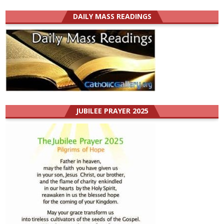
DAILY MASS READINGS
JUBILEE PRAYER 2025