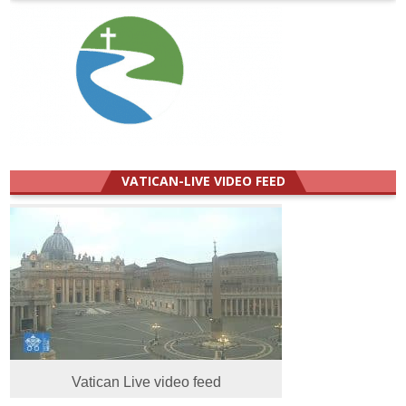
VATICAN-LIVE VIDEO FEED
Vatican Live video feed