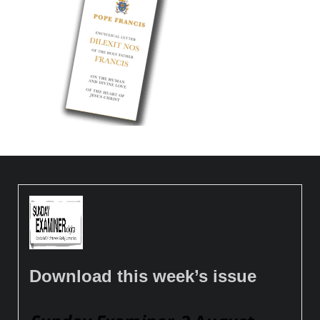
Download this week’s issue