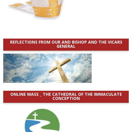
REFLECTIONS FROM OUR AND BISHOP AND THE VICARS
GENERAL
ONLINE MASS _ THE CATHEDRAL OF THE IMMACULATE
CONCEPTION