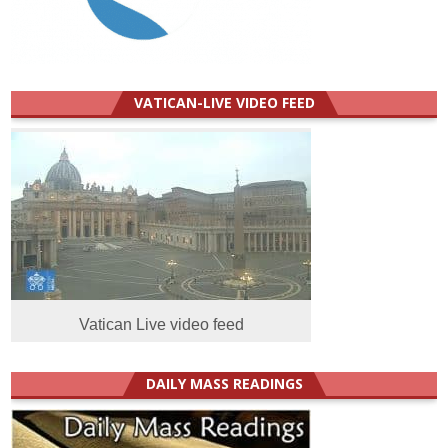
VATICAN-LIVE VIDEO FEED
Vatican Live video feed
DAILY MASS READINGS