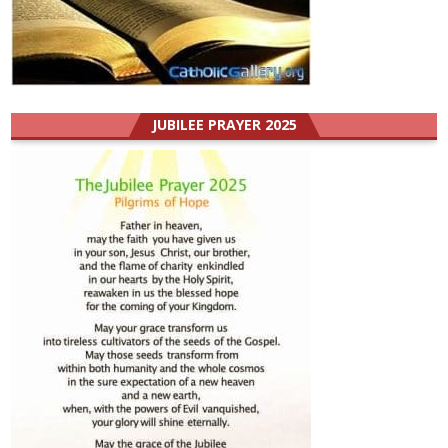
JUBILEE PRAYER 2025