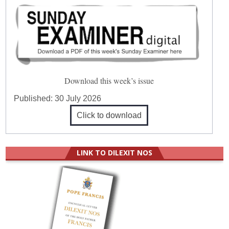
Download this week’s issue
Published:
30 July 2026
Click to download
LINK TO DILEXIT NOS