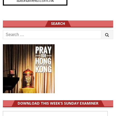
SEARCH
Search
for:
DOWNLOAD THIS WEEK’S SUNDAY EXAMINER