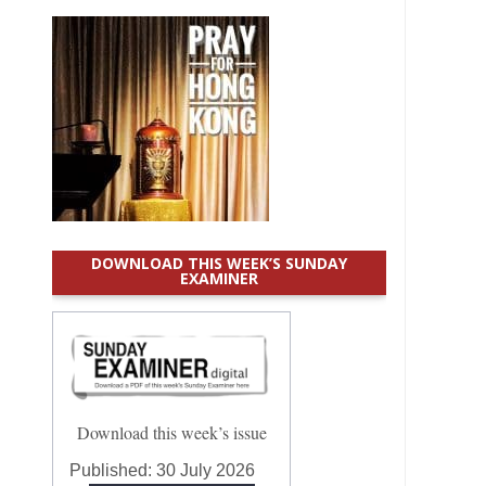
DOWNLOAD THIS WEEK’S SUNDAY
EXAMINER
Download this week’s issue
Published:
30 July 2026