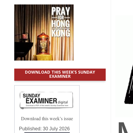
DOWNLOAD THIS WEEK’S SUNDAY
EXAMINER
Download this week’s issue
Published:
30 July 2026