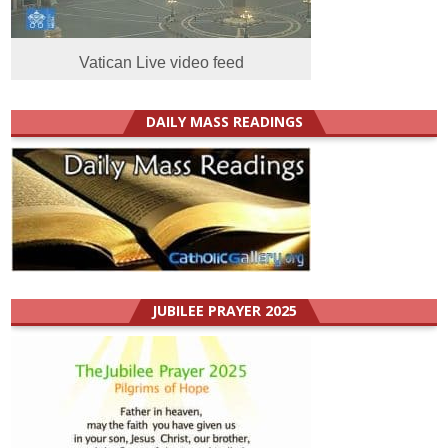
Vatican Live video feed
DAILY MASS READINGS
JUBILEE PRAYER 2025