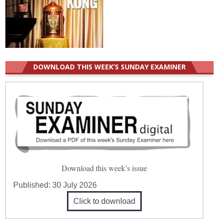
DOWNLOAD THIS WEEK’S SUNDAY EXAMINER
Download this week’s issue
Published:
30 July 2026
Click to download