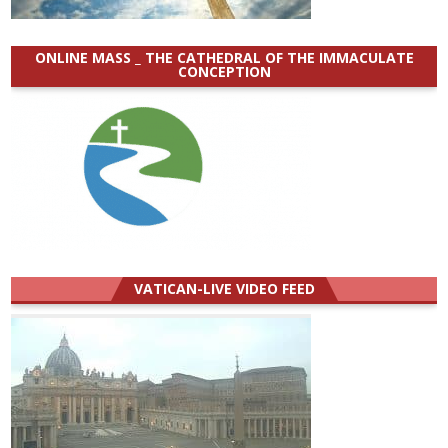
ONLINE MASS _ THE CATHEDRAL OF THE IMMACULATE
CONCEPTION
VATICAN-LIVE VIDEO FEED