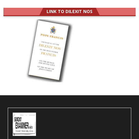
LINK TO DILEXIT NOS