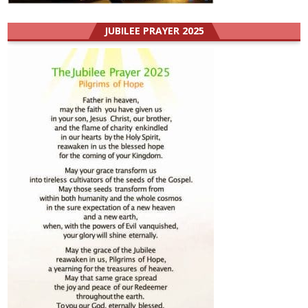
JUBILEE PRAYER 2025