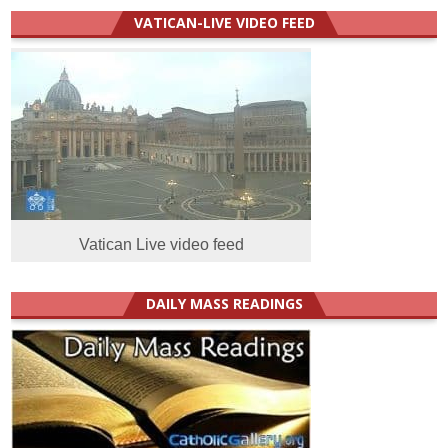
VATICAN-LIVE VIDEO FEED
Vatican Live video feed
DAILY MASS READINGS