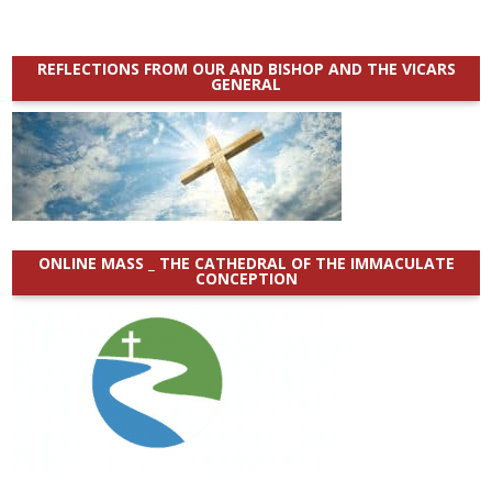
REFLECTIONS FROM OUR AND BISHOP AND THE VICARS
GENERAL
ONLINE MASS _ THE CATHEDRAL OF THE IMMACULATE
CONCEPTION