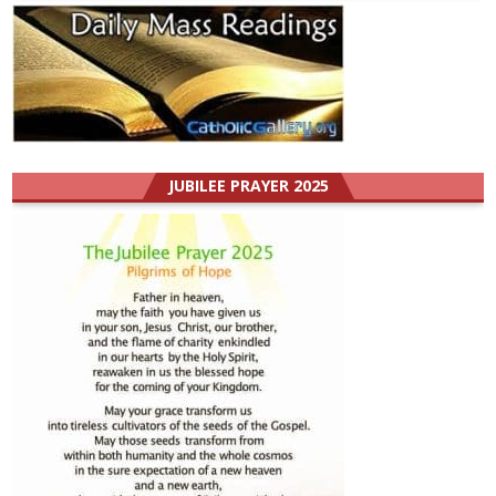
JUBILEE PRAYER 2025