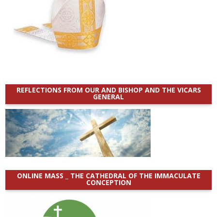
REFLECTIONS FROM OUR AND BISHOP AND THE VICARS
GENERAL
ONLINE MASS _ THE CATHEDRAL OF THE IMMACULATE
CONCEPTION