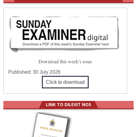
Download this week’s issue
Published:
30 July 2026
Click to download
LINK TO DILEXIT NOS