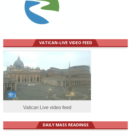
VATICAN-LIVE VIDEO FEED
Vatican Live video feed
DAILY MASS READINGS